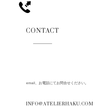
CONTACT
email、お電話にてお問合せください。
INFO@ATELIERHAKU.COM